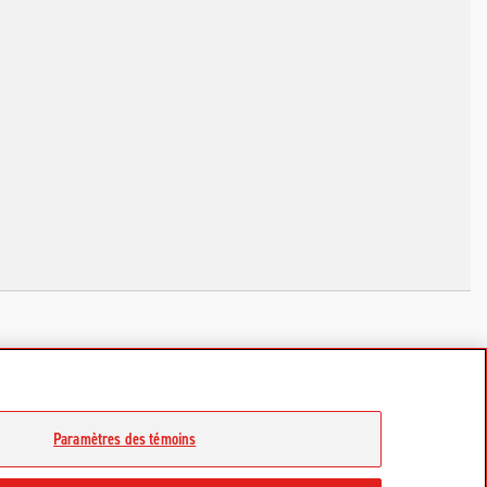
Paramètres des témoins